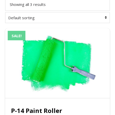
Showing all 3 results
SALE!
P-14 Paint Roller