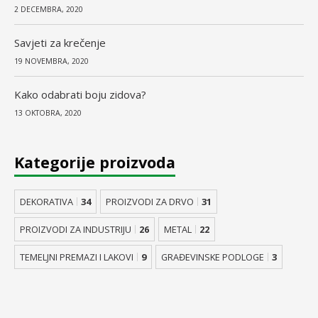
2 DECEMBRA, 2020
Savjeti za krečenje
19 NOVEMBRA, 2020
Kako odabrati boju zidova?
13 OKTOBRA, 2020
Kategorije proizvoda
DEKORATIVA
34
PROIZVODI ZA DRVO
31
PROIZVODI ZA INDUSTRIJU
26
METAL
22
TEMELJNI PREMAZI I LAKOVI
9
GRAĐEVINSKE PODLOGE
3