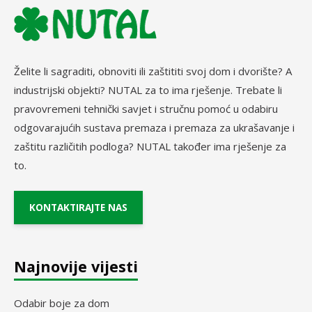
Želite li sagraditi, obnoviti ili zaštititi svoj dom i dvorište? A
industrijski objekti? NUTAL za to ima rješenje. Trebate li
pravovremeni tehnički savjet i stručnu pomoć u odabiru
odgovarajućih sustava premaza i premaza za ukrašavanje i
zaštitu različitih podloga? NUTAL također ima rješenje za
to.
KONTAKTIRAJTE NAS
Najnovije vijesti
Odabir boje za dom