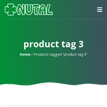
product tag 3
Home
/ Products tagged “product tag 3”